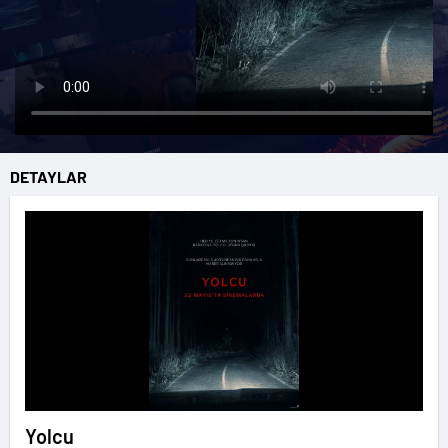
DETAYLAR
Yolcu