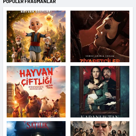
POPÜLER FRAGMANLAR