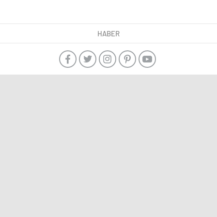
HABER