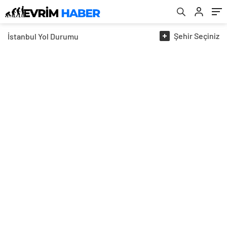
Şehir
Seçiniz
İstanbul
Yol Durumu