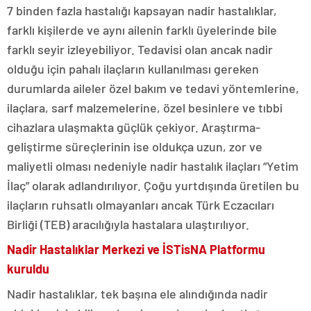
7 binden fazla hastalığı kapsayan nadir hastalıklar,
farklı kişilerde ve aynı ailenin farklı üyelerinde bile
farklı seyir izleyebiliyor. Tedavisi olan ancak nadir
olduğu için pahalı ilaçların kullanılması gereken
durumlarda aileler özel bakım ve tedavi yöntemlerine,
ilaçlara, sarf malzemelerine, özel besinlere ve tıbbi
cihazlara ulaşmakta güçlük çekiyor. Araştırma-
geliştirme süreçlerinin ise oldukça uzun, zor ve
maliyetli olması nedeniyle nadir hastalık ilaçları “Yetim
İlaç” olarak adlandırılıyor. Çoğu yurtdışında üretilen bu
ilaçların ruhsatlı olmayanları ancak Türk Eczacıları
Birliği (TEB) aracılığıyla hastalara ulaştırılıyor.
Nadir Hastalıklar Merkezi ve İSTisNA Platformu
kuruldu
Nadir hastalıklar, tek başına ele alındığında nadir