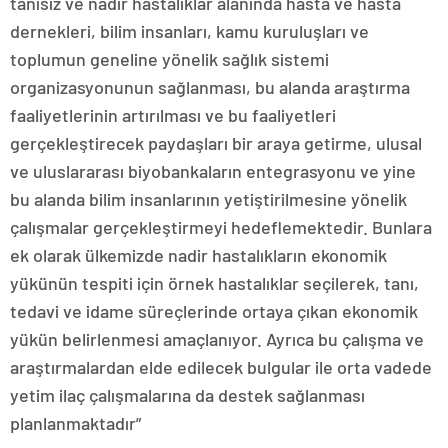
tanısız ve nadir hastalıklar alanında hasta ve hasta
dernekleri, bilim insanları, kamu kuruluşları ve
toplumun geneline yönelik sağlık sistemi
organizasyonunun sağlanması, bu alanda araştırma
faaliyetlerinin artırılması ve bu faaliyetleri
gerçekleştirecek paydaşları bir araya getirme, ulusal
ve uluslararası biyobankaların entegrasyonu ve yine
bu alanda bilim insanlarının yetiştirilmesine yönelik
çalışmalar gerçekleştirmeyi hedeflemektedir. Bunlara
ek olarak ülkemizde nadir hastalıkların ekonomik
yükünün tespiti için örnek hastalıklar seçilerek, tanı,
tedavi ve idame süreçlerinde ortaya çıkan ekonomik
yükün belirlenmesi amaçlanıyor. Ayrıca bu çalışma ve
araştırmalardan elde edilecek bulgular ile orta vadede
yetim ilaç çalışmalarına da destek sağlanması
planlanmaktadır”