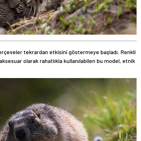
rçeveler tekrardan etkisini göstermeye başladı. Renkli
aksesuar olarak rahatlıkla kullanılabilen bu model, etnik