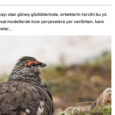
tayı olan güneş gözlüklerinde, erkeklerin tercihi bu yıl,
val modellerde ince çerçevelere yer verilirken, kare
eler...