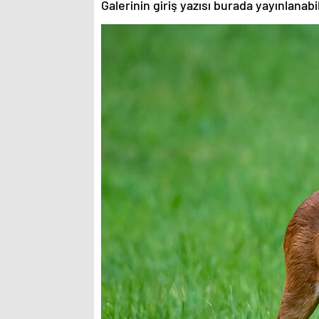
Galerinin giriş yazısı burada yayınlanab