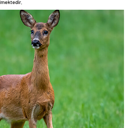
ilmektedir.